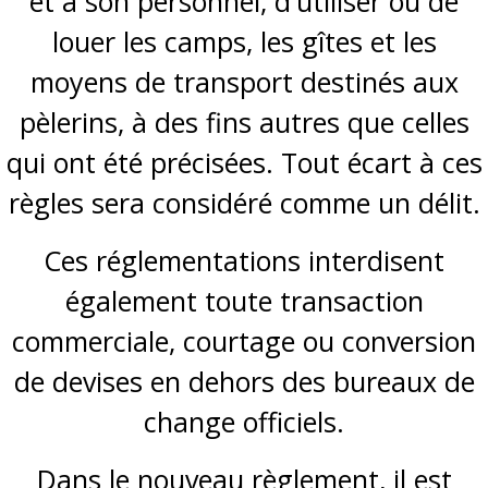
et à son personnel, d'utiliser ou de
louer les camps, les gîtes et les
moyens de transport destinés aux
pèlerins, à des fins autres que celles
qui ont été précisées. Tout écart à ces
règles sera considéré comme un délit.
Ces réglementations interdisent
également toute transaction
commerciale, courtage ou conversion
de devises en dehors des bureaux de
change officiels.
Dans le nouveau règlement, il est