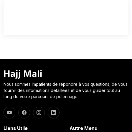
Hajj Mali
Nous sommes impatients de répondre à vos questions, de vous
fournir des informations détaillées et de vous guider tout au
long de votre parcours de pèlerinage.
Liens Utile
Autre Menu