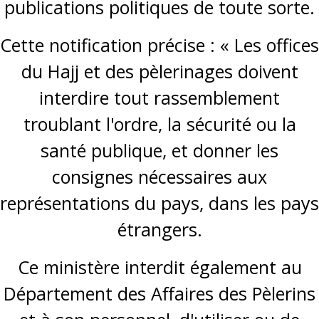
publications politiques de toute sorte.
Cette notification précise : « Les offices
du Hajj et des pèlerinages doivent
interdire tout rassemblement
troublant l'ordre, la sécurité ou la
santé publique, et donner les
consignes nécessaires aux
représentations du pays, dans les pays
étrangers.
Ce ministère interdit également au
Département des Affaires des Pèlerins