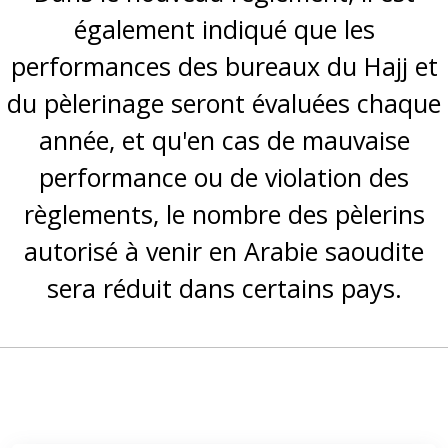
également indiqué que les
performances des bureaux du Hajj et
du pèlerinage seront évaluées chaque
année, et qu'en cas de mauvaise
performance ou de violation des
règlements, le nombre des pèlerins
autorisé à venir en Arabie saoudite
sera réduit dans certains pays.