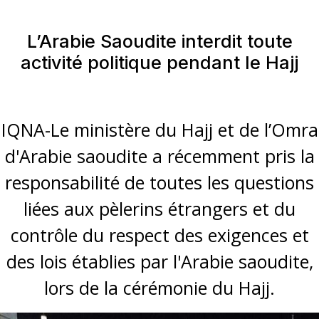
L’Arabie Saoudite interdit toute
activité politique pendant le Hajj
IQNA-Le ministère du Hajj et de l’Omra
d'Arabie saoudite a récemment pris la
responsabilité de toutes les questions
liées aux pèlerins étrangers et du
contrôle du respect des exigences et
des lois établies par l'Arabie saoudite,
lors de la cérémonie du Hajj.