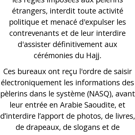
étrangers, interdit toute activité
politique et menacé d'expulser les
contrevenants et de leur interdire
d'assister définitivement aux
cérémonies du Hajj.
Ces bureaux ont reçu l'ordre de saisir
électroniquement les informations des
pèlerins dans le système (NASQ), avant
leur entrée en Arabie Saoudite, et
d’interdire l’apport de photos, de livres,
de drapeaux, de slogans et de